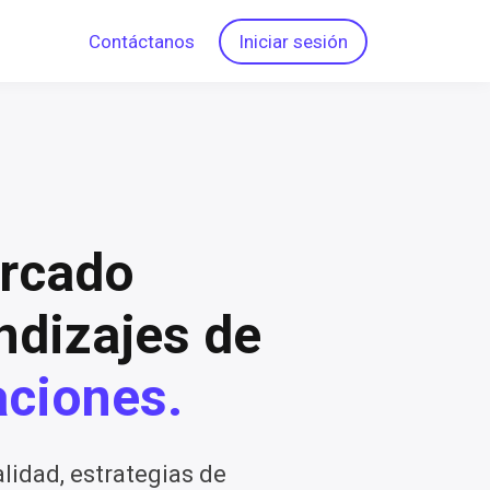
Contáctanos
Iniciar sesión
rcado
ndizajes de
ciones.
lidad, estrategias de