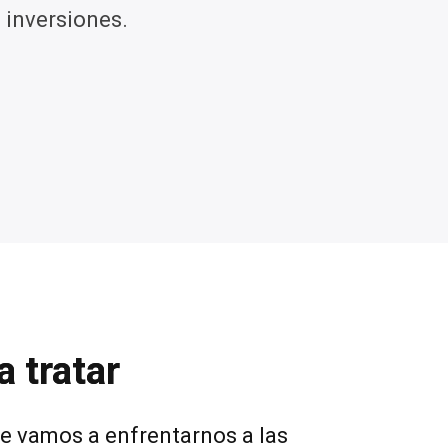
 inversiones.
 tratar
e vamos a enfrentarnos a las