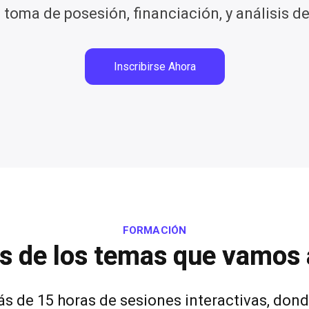
 toma de posesión, financiación, y análisis de
Inscribirse Ahora
FORMACIÓN
s de los temas que vamos a
s de 15 horas de sesiones interactivas, dond