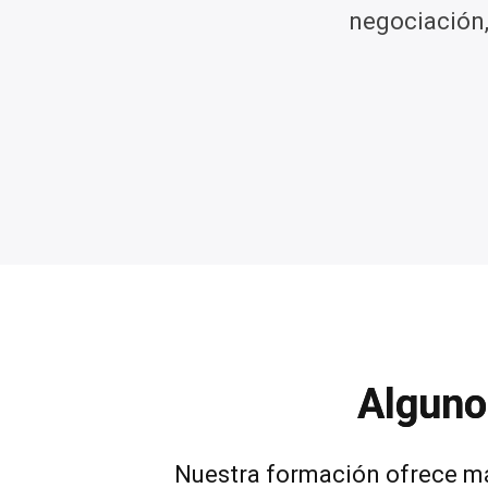
negociación,
Alguno
Nuestra formación ofrece má